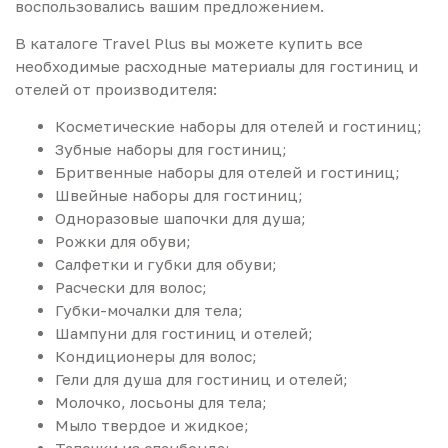
воспользовались вашим предложением.
В каталоге Travel Plus вы можете купить все
необходимые расходные материалы для гостиниц и
отелей от производителя:
Косметические наборы для отелей и гостиниц;
Зубные наборы для гостиниц;
Бритвенные наборы для отелей и гостиниц;
Швейные наборы для гостиниц;
Одноразовые шапочки для душа;
Рожки для обуви;
Салфетки и губки для обуви;
Расчески для волос;
Губки-мочалки для тела;
Шампуни для гостиниц и отелей;
Кондиционеры для волос;
Гели для душа для гостиниц и отелей;
Молочко, лосьоны для тела;
Мыло твердое и жидкое;