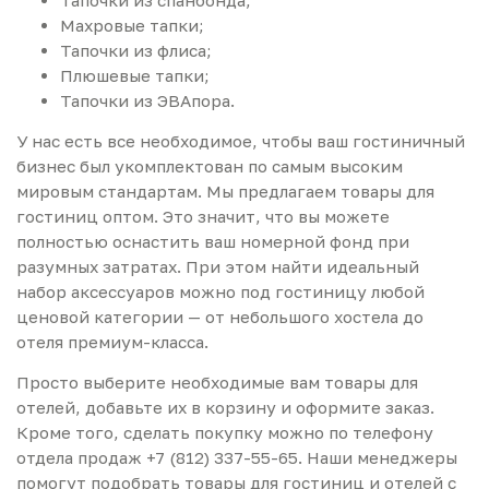
Тапочки из спанбонда;
Махровые тапки;
Тапочки из флиса;
Плюшевые тапки;
Тапочки из ЭВАпора.
У нас есть все необходимое, чтобы ваш гостиничный
бизнес был укомплектован по самым высоким
мировым стандартам. Мы предлагаем товары для
гостиниц оптом. Это значит, что вы можете
полностью оснастить ваш номерной фонд при
разумных затратах. При этом найти идеальный
набор аксессуаров можно под гостиницу любой
ценовой категории — от небольшого хостела до
отеля премиум-класса.
Просто выберите необходимые вам товары для
отелей, добавьте их в корзину и оформите заказ.
Кроме того, сделать покупку можно по телефону
отдела продаж +7 (812) 337-55-65. Наши менеджеры
помогут подобрать товары для гостиниц и отелей с