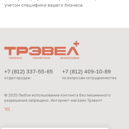
учетом специфики вашего бизнеса.
+7 (812) 337-55-65
+7 (812) 409-10-89
отдел продаж
по вопросам сотрудничества
© 2025 Любое использование контента без письменного
разрешения запрещено. Интернет-магазин Трэвел+