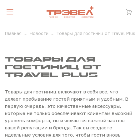
Главная
Новости
Товары для гостиниц от Travel Plus
Товары для
гостиниц от
Travel Plus
Товары для гостиниц включают в себя все, что
делает пребывание гостей приятным и удобным. В
первую очередь, это качественные аксессуары,
которые не только обеспечивают клиентам высокий
уровень комфорта, но и являются важной частью
вашей репутации и бренда. Так вы создаете
идеальные условия для того, чтобы гости вновь