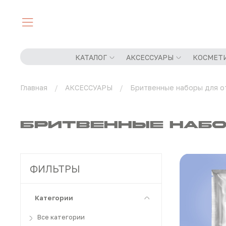
КАТАЛОГ
АКСЕССУАРЫ
КОСМЕТ
Главная
АКСЕССУАРЫ
Бритвенные наборы для о
Бритвенные набо
ФИЛЬТРЫ
Категории
Все категории