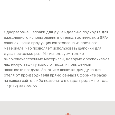
Одноразовые шапочки для душа идеально подходят для
ежедневного использования в отелях, гостиницах и SPA-
салонах. Наша продукция изготовлена из прочного
материала, что позволяет использовать шапочки для
душа несколько раз. Мы используем только
высококачественные материалы, которые обеспечивают
надежную защиту волос от воды и повышенной
влажности воздуха. Закажите шапочки для душа для
отеля от производителя прямо сейчас! Оформите заказ
на нашем сайте, либо позвоните в отдел продаж по тел.:
+7 (812) 337-55-65