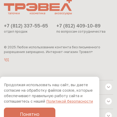
+7 (812) 337-55-65
+7 (812) 409-10-89
отдел продаж
по вопросам сотрудничества
© 2025 Любое использование контента без письменного
разрешения запрещено. Интернет-магазин Трэвел+
Продолжая использовать наш сайт, вы даете
ИНФОРМАЦИЯ
согласие на обработку файлов cookie, которые
обеспечивают правильную работу сайта и
соглашаетесь с нашей
Политикой безопасности
АССОРТИМЕНТ
Понятно
КОМПАНИЯ