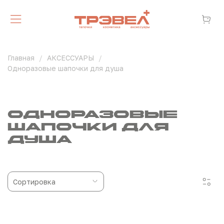
Главная
АКСЕССУАРЫ
Одноразовые шапочки для душа
Одноразовые
шапочки для
душа