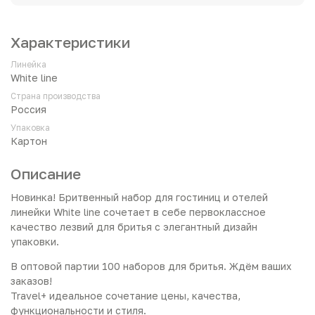
Характеристики
Линейка
White line
Страна производства
Россия
Упаковка
Картон
Описание
Новинка! Бритвенный набор для гостиниц и отелей
линейки White line сочетает в себе первоклассное
качество лезвий для бритья с элегантный дизайн
упаковки.
В оптовой партии 100 наборов для бритья. Ждём ваших
заказов!
Travel+ идеальное сочетание цены, качества,
функциональности и стиля.