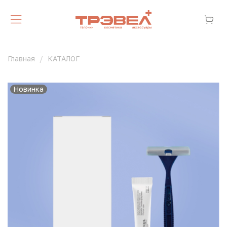
Главная
КАТАЛОГ
Новинка