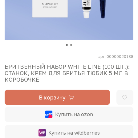
арт.
00000020138
БРИТВЕННЫЙ НАБОР WHITE LINE (100 ШТ.):
СТАНОК, КРЕМ ДЛЯ БРИТЬЯ ТЮБИК 5 МЛ В
КОРОБОЧКЕ
В корзину
Купить на ozon
Купить на wildberries