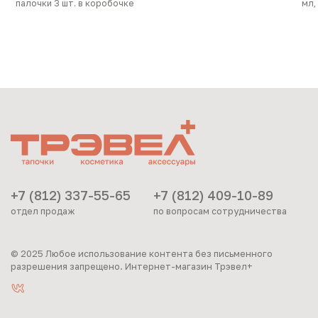
палочки 3 шт. в коробочке
мл,
+7 (812) 337-55-65
+7 (812) 409-10-89
отдел продаж
по вопросам сотрудничества
© 2025 Любое использование контента без письменного
разрешения запрещено. Интернет-магазин Трэвел+