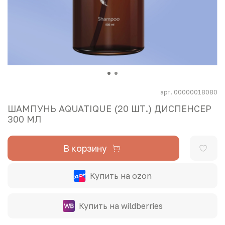
арт.
00000018080
ШАМПУНЬ AQUATIQUE (20 ШТ.) ДИСПЕНСЕР
300 МЛ
В корзину
Купить на ozon
Купить на wildberries