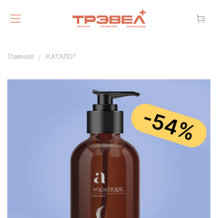
Главная
КАТАЛОГ