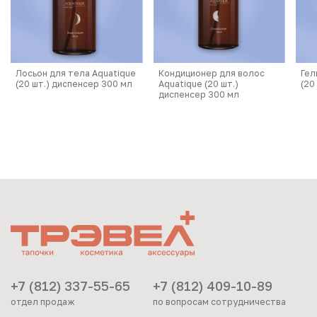
Лосьон для тела Aquatique
Кондиционер для волос
Гел
(20 шт.) диспенсер 300 мл
Aquatique (20 шт.)
(20
диспенсер 300 мл
+7 (812) 337-55-65
+7 (812) 409-10-89
отдел продаж
по вопросам сотрудничества