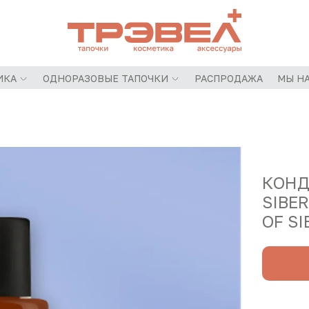
ИКА
ОДНОРАЗОВЫЕ ТАПОЧКИ
РАСПРОДАЖА
МЫ НА
КОНД
SIBE
OF S