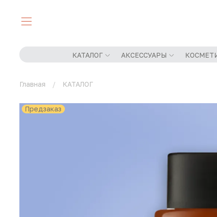
КАТАЛОГ
АКСЕССУАРЫ
КОСМЕТ
Главная
КАТАЛОГ
Предзаказ