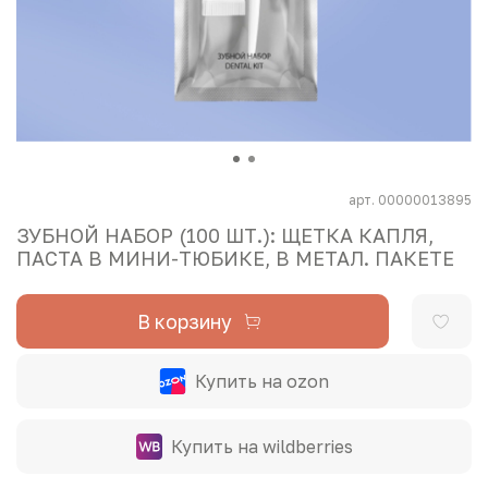
арт.
00000013895
ЗУБНОЙ НАБОР (100 ШТ.): ЩЕТКА КАПЛЯ,
ПАСТА В МИНИ-ТЮБИКЕ, В МЕТАЛ. ПАКЕТЕ
В корзину
Купить на ozon
Купить на wildberries