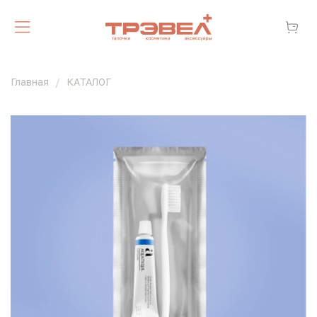
Главная
КАТАЛОГ