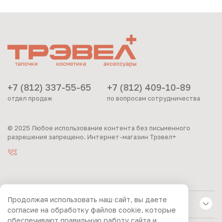
+7 (812) 337-55-65
+7 (812) 409-10-89
отдел продаж
по вопросам сотрудничества
© 2025 Любое использование контента без письменного
разрешения запрещено. Интернет-магазин Трэвел+
Продолжая использовать наш сайт, вы даете
ИНФОРМАЦИЯ
согласие на обработку файлов cookie, которые
обеспечивают правильную работу сайта и