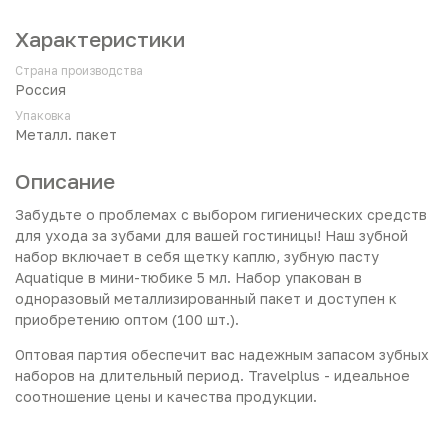
Характеристики
Страна производства
Россия
Упаковка
Металл. пакет
Описание
Забудьте о проблемах с выбором гигиенических средств
для ухода за зубами для вашей гостиницы! Наш зубной
набор включает в себя щетку каплю, зубную пасту
Aquatique в мини-тюбике 5 мл. Набор упакован в
одноразовый металлизированный пакет и доступен к
приобретению оптом (100 шт.).
Оптовая партия обеспечит вас надежным запасом зубных
наборов на длительный период. Travelplus - идеальное
соотношение цены и качества продукции.